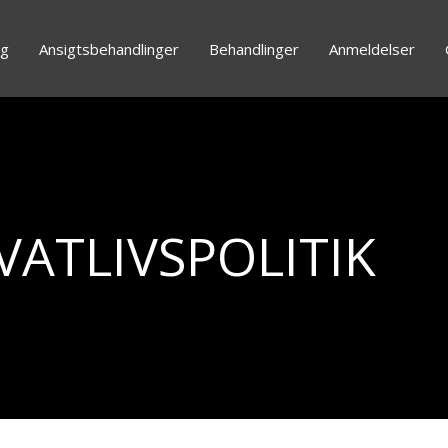
g
Ansigtsbehandlinger
Behandlinger
Anmeldelser
VATLIVSPOLITIK