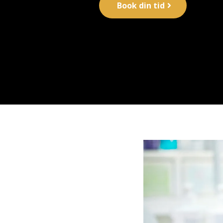
Book din tid